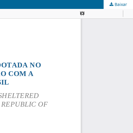
Baixar