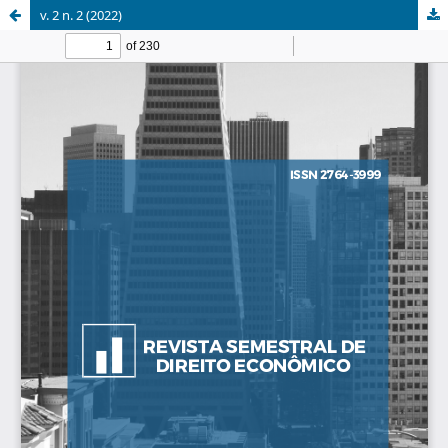
v. 2 n. 2 (2022)